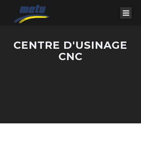
CENTRE D'USINAGE
CNC