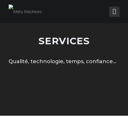
SERVICES
Qualité, technologie, temps, confiance...